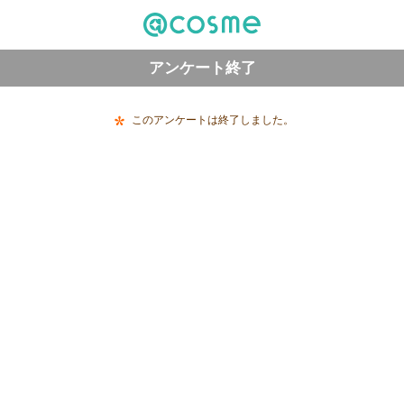
アンケート終了
このアンケートは終了しました。